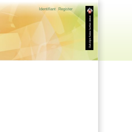
Identifiant
Register