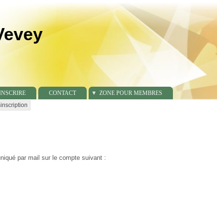
Vevey
'INSCRIRE
CONTACT
ZONE POUR MEMBRES
inscription
niqué par mail sur le compte suivant :